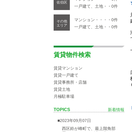
佐伯区
一戸建て、土地・・0件
マンション・・・・0件
その他
エリア
一戸建て、土地・・0件
賃貸物件検索
賃貸マンション
賃貸一戸建て
賃貸事務所・店舗
賃貸土地
月極駐車場
TOPICS
新着情報
■2023年09月07日
西区鈴が峰町で、最上階角部