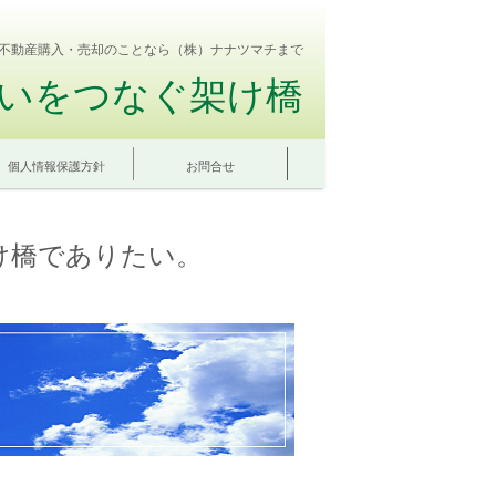
不動産購入・売却のことなら（株）ナナツマチまで
いをつなぐ架け橋
個人情報保護方針
お問合せ
け橋でありたい。