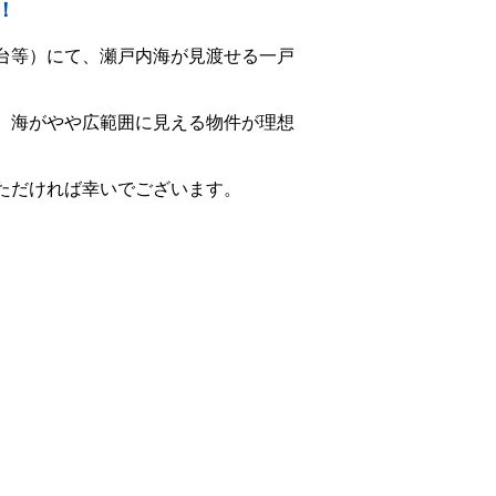
！
台等）にて、瀬戸内海が見渡せる一戸
、海がやや広範囲に見える物件が理想
ただければ幸いでございます。