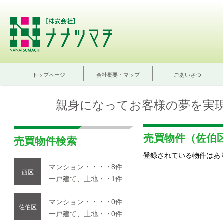
トップページ
会社概要・マップ
ごあいさつ
親身になってお客様の夢を実
売買物件（佐伯
売買物件検索
登録されている物件はあ
マンション・・・・8件
西区
一戸建て、土地・・1件
マンション・・・・0件
佐伯区
一戸建て、土地・・0件