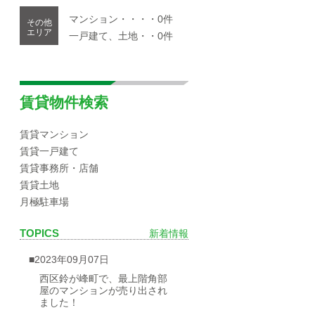
マンション・・・・0件
その他
エリア
一戸建て、土地・・0件
賃貸物件検索
賃貸マンション
賃貸一戸建て
賃貸事務所・店舗
賃貸土地
月極駐車場
TOPICS
新着情報
■2023年09月07日
西区鈴が峰町で、最上階角部
屋のマンションが売り出され
ました！