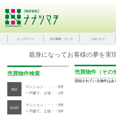
トップページ
会社概要・マップ
ごあいさつ
親身になってお客様の夢を実
売買物件（その
売買物件検索
登録されている物件はあ
マンション・・・・8件
西区
一戸建て、土地・・1件
マンション・・・・0件
佐伯区
一戸建て、土地・・0件