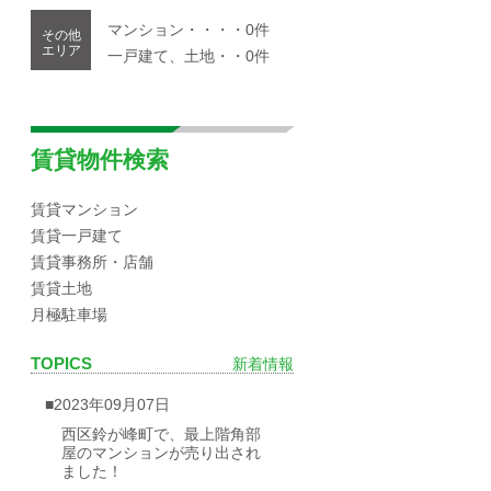
マンション・・・・0件
その他
エリア
一戸建て、土地・・0件
賃貸物件検索
賃貸マンション
賃貸一戸建て
賃貸事務所・店舗
賃貸土地
月極駐車場
TOPICS
新着情報
■2023年09月07日
西区鈴が峰町で、最上階角部
屋のマンションが売り出され
ました！