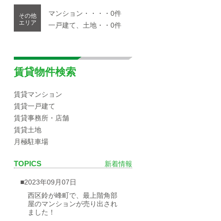
マンション・・・・0件
その他
エリア
一戸建て、土地・・0件
賃貸物件検索
賃貸マンション
賃貸一戸建て
賃貸事務所・店舗
賃貸土地
月極駐車場
TOPICS
新着情報
■2023年09月07日
西区鈴が峰町で、最上階角部
屋のマンションが売り出され
ました！