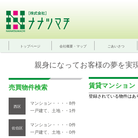
トップページ
会社概要・マップ
ごあいさつ
親身になってお客様の夢を実
賃貸マンション
売買物件検索
登録されている物件はあ
マンション・・・・8件
西区
一戸建て、土地・・1件
マンション・・・・0件
佐伯区
一戸建て、土地・・0件