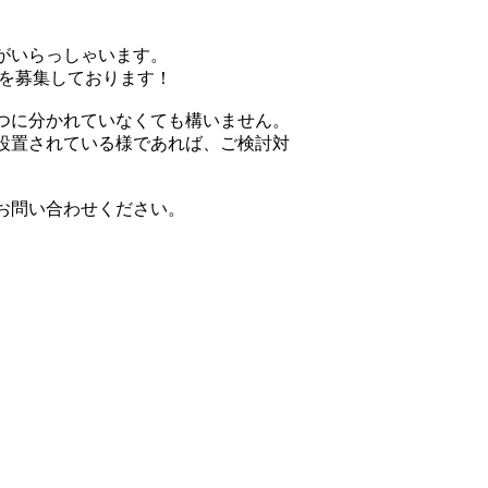
がいらっしゃいます。
を募集しております！
つに分かれていなくても構いません。
設置されている様であれば、ご検討対
お問い合わせください。