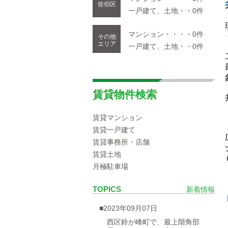
佐伯区
一戸建て、土地・・0件
マンション・・・・0件
その他
エリア
一戸建て、土地・・0件
賃貸物件検索
賃貸マンション
賃貸一戸建て
賃貸事務所・店舗
賃貸土地
月極駐車場
TOPICS
新着情報
■2023年09月07日
西区鈴が峰町で、最上階角部