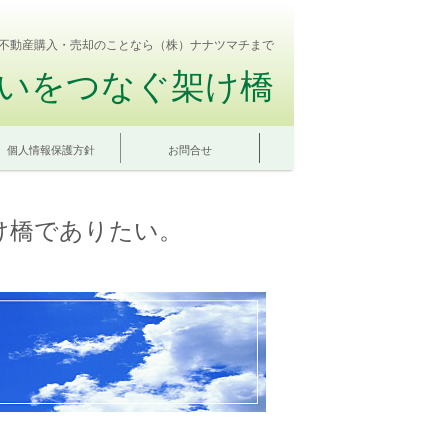
不動産購入・売却のことなら（株）ナナツマチまで
いをつなぐ架け橋
個人情報保護方針
お問合せ
け橋でありたい。