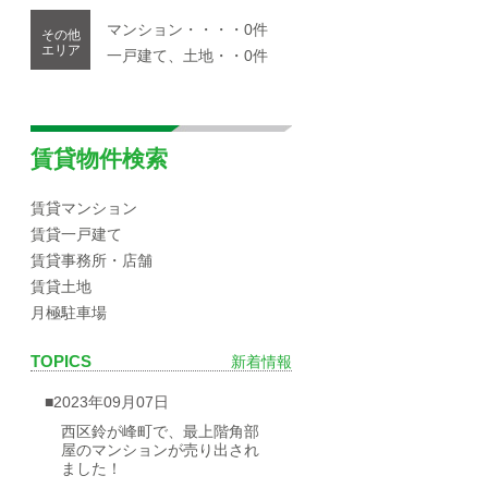
マンション・・・・0件
その他
エリア
一戸建て、土地・・0件
賃貸物件検索
賃貸マンション
賃貸一戸建て
賃貸事務所・店舗
賃貸土地
月極駐車場
TOPICS
新着情報
■2023年09月07日
西区鈴が峰町で、最上階角部
屋のマンションが売り出され
ました！