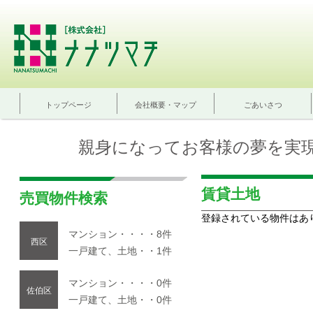
トップページ
会社概要・マップ
ごあいさつ
親身になってお客様の夢を実
賃貸土地
売買物件検索
登録されている物件はあ
マンション・・・・8件
西区
一戸建て、土地・・1件
マンション・・・・0件
佐伯区
一戸建て、土地・・0件