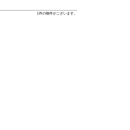
1件の物件がございます。