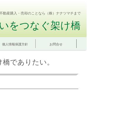
不動産購入・売却のことなら（株）ナナツマチまで
いをつなぐ架け橋
個人情報保護方針
お問合せ
け橋でありたい。