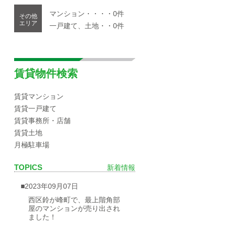
マンション・・・・0件
その他
エリア
一戸建て、土地・・0件
賃貸物件検索
賃貸マンション
賃貸一戸建て
賃貸事務所・店舗
賃貸土地
月極駐車場
TOPICS
新着情報
■2023年09月07日
西区鈴が峰町で、最上階角部
屋のマンションが売り出され
ました！