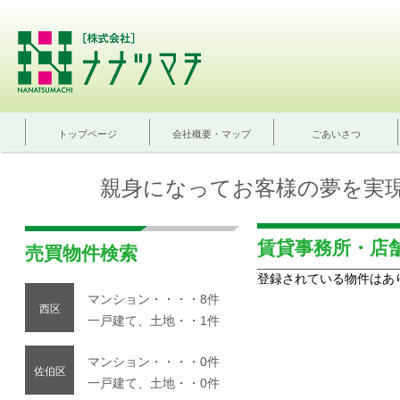
トップページ
会社概要・マップ
ごあいさつ
親身になってお客様の夢を実
賃貸事務所・店
売買物件検索
登録されている物件はあ
マンション・・・・8件
西区
一戸建て、土地・・1件
マンション・・・・0件
佐伯区
一戸建て、土地・・0件