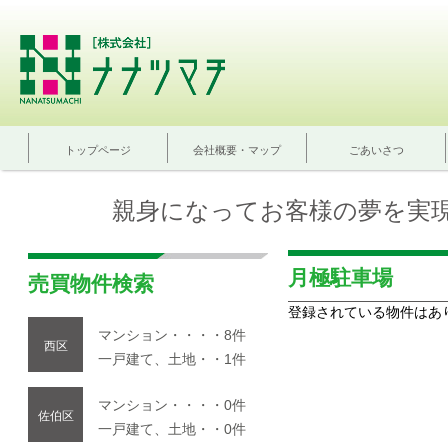
トップページ
会社概要・マップ
ごあいさつ
親身になってお客様の夢を実
月極駐車場
売買物件検索
登録されている物件はあ
マンション・・・・8件
西区
一戸建て、土地・・1件
マンション・・・・0件
佐伯区
一戸建て、土地・・0件