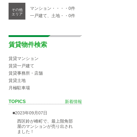
マンション・・・・0件
その他
エリア
一戸建て、土地・・0件
賃貸物件検索
賃貸マンション
賃貸一戸建て
賃貸事務所・店舗
賃貸土地
月極駐車場
TOPICS
新着情報
■2023年09月07日
西区鈴が峰町で、最上階角部
屋のマンションが売り出され
ました！