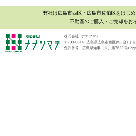
弊社は広島市西区・広島市佐伯区をはじめ
不動産のご購入・ご売却をお
株式会社 ナナツマチ
〒733-0844 広島県広島市西区井口台1丁目1
免許番号 広島県知事（５）第7823 号
Copy