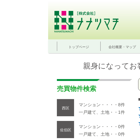
トップページ
会社概要・マップ
親身になってお
売買物件検索
マンション・・・・8件
西区
一戸建て、土地・・1件
マンション・・・・0件
佐伯区
一戸建て、土地・・0件