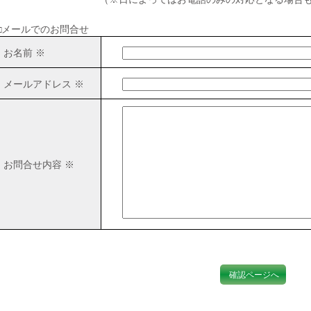
□メールでのお問合せ
お名前 ※
メールアドレス ※
お問合せ内容 ※