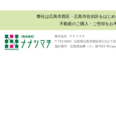
弊社は広島市西区・広島市佐伯区をはじめ
不動産のご購入・ご売却をお
株式会社 ナナツマチ
〒733-0844 広島県広島市西区井口台1丁目1
免許番号 広島県知事（５）第7823 号
Copy