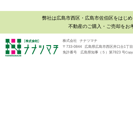
弊社は広島市西区・広島市佐伯区をはじめ
不動産のご購入・ご売却をお
株式会社 ナナツマチ
〒733-0844 広島県広島市西区井口台1丁目1
免許番号 広島県知事（５）第7823 号
Copy